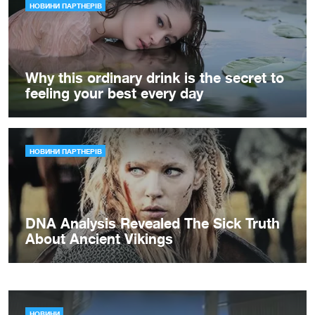
НОВИНИ