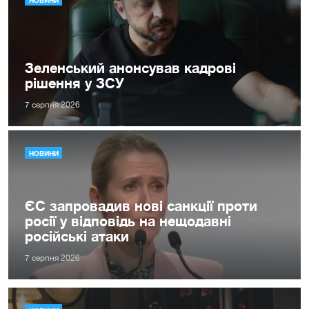
Зеленський анонсував кадрові
рішення у ЗСУ
7 серпня 2026
НОВИНИ
ЄС запровадив нові санкції проти
росії у відповідь на нещодавні
російські атаки
7 серпня 2026