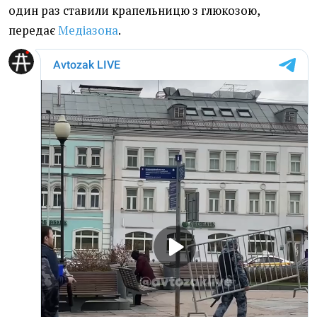
один раз ставили крапельницю з глюкозою,
передає
Медіазона
.