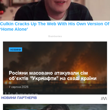
НОВИНИ
Росіяни масовано атакували сім
об'єктів "Укрнафти" на сході країни
7 серпня 2026