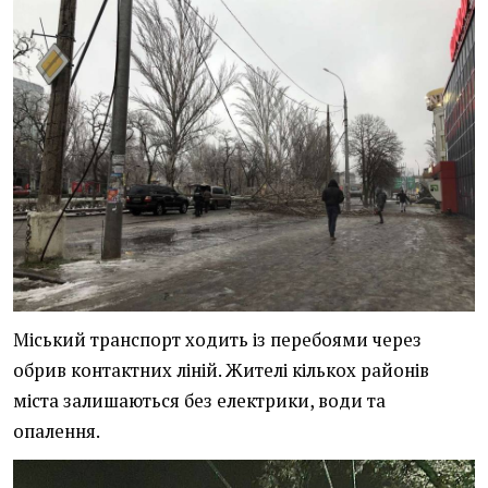
Міський транспорт ходить із перебоями через
обрив контактних ліній. Жителі кількох районів
міста залишаються без електрики, води та
опалення.