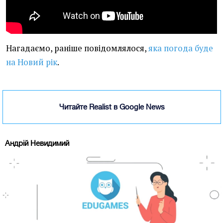
Нагадаємо, раніше повідомлялося,
яка погода буде
на Новий рік
.
Читайте Realist в Google News
Андрій Невидимий