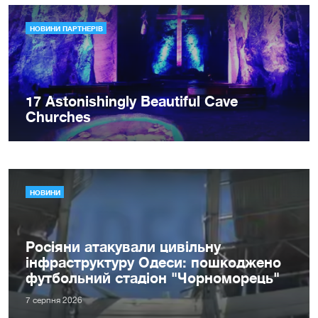
НОВИНИ
Росіяни атакували цивільну
інфраструктуру Одеси: пошкоджено
футбольний стадіон "Чорноморець"
7 серпня 2026