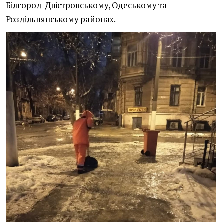
Білгород-Дністровському, Одеському та
Роздільнянському районах.