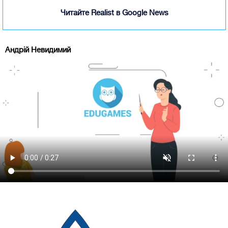
Читайте Realist в Google News
Андрій Невидимий