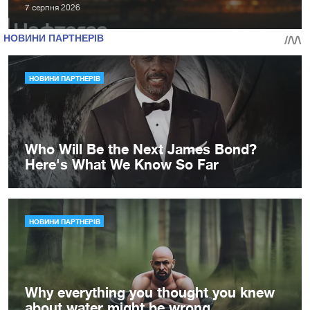
7 серпня 2026