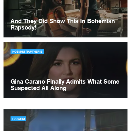
НОВИНИ