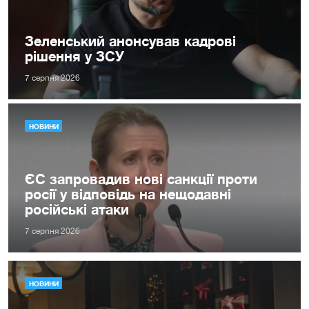
Зеленський анонсував кадрові
рішення у ЗСУ
7 серпня 2026
НОВИНИ
ЄС запровадив нові санкції проти
росії у відповідь на нещодавні
російські атаки
7 серпня 2026
НОВИНИ