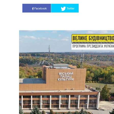
Facebook
Twitter