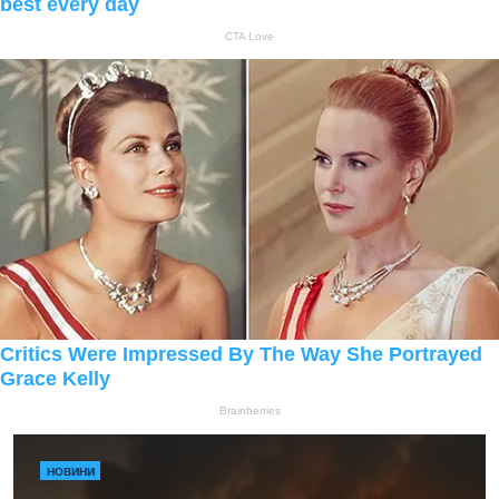
НОВИНИ