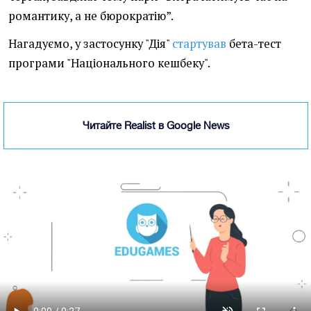
романтику, а не бюрократію”.
Нагадуємо, у застосунку "Дія"
стартував
бета-тест
програми "Національного кешбеку".
Читайте Realist в Google News