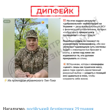
Нагадуємо,
російський безпілотник 29 травня