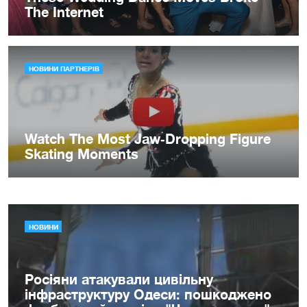
НОВИНИ
Росіяни атакували цивільну
інфраструктуру Одеси: пошкоджено