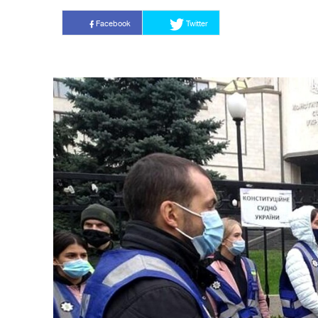
Facebook
Twitter