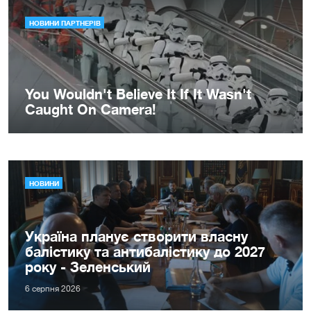
НОВИНИ
Україна планує створити власну
балістику та антибалістику до 2027
року - Зеленський
6 серпня 2026