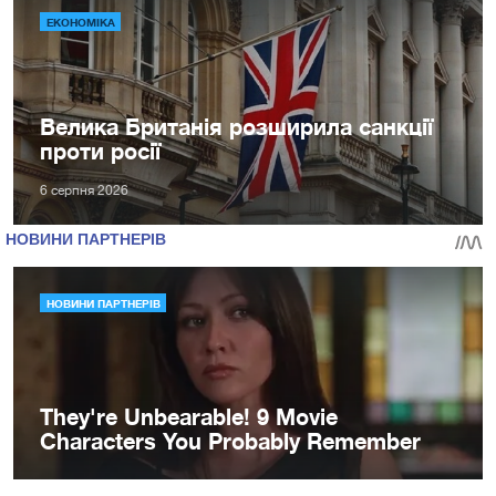
ЕКОНОМІКА
Велика Британія розширила санкції
проти росії
6 серпня 2026