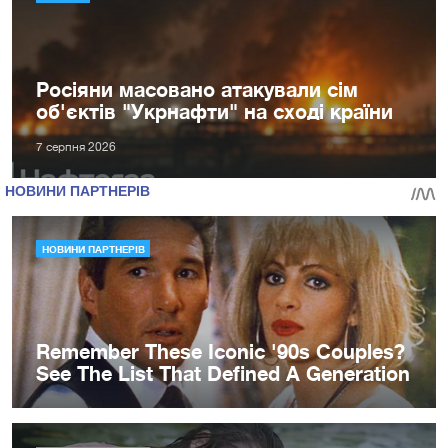
Росіяни масовано атакували сім
об'єктів "Укрнафти" на сході країни
7 серпня 2026