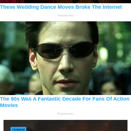
НОВИНИ