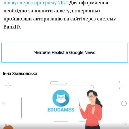
послуг через програму "Дія"
. Для оформлення
необхідно заповнити анкету, попередньо
пройшовши авторизацію на сайті через систему
BankID.
Читайте Realist в Google News
Інна Хмільовська