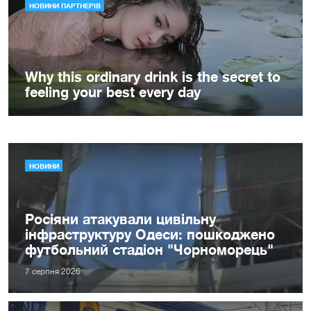
НОВИНИ
Росіяни атакували цивільну
інфраструктуру Одеси: пошкоджено
футбольний стадіон "Чорноморець"
7 серпня 2026