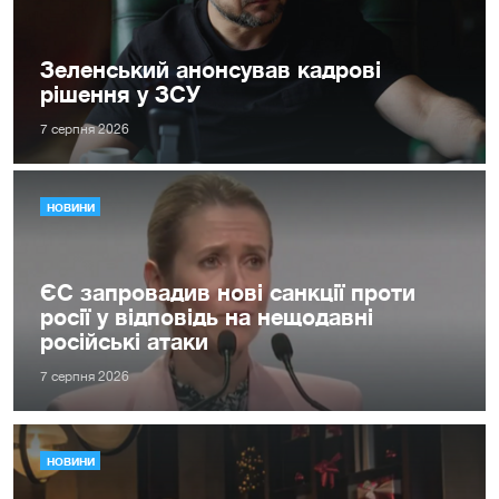
Зеленський анонсував кадрові
рішення у ЗСУ
7 серпня 2026
НОВИНИ
ЄС запровадив нові санкції проти
росії у відповідь на нещодавні
російські атаки
7 серпня 2026
НОВИНИ