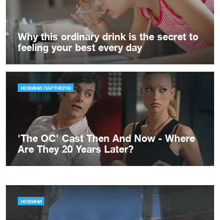
НОВИНИ