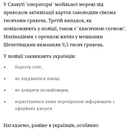
У Славуті "оператори" мобільної мережі під
приводом активізації карток заволоділи сімома
тисячами гривень. Третій випадок, як
повідомляють у поліції, також є "класичною схемою".
Махінаціями з орендою житла у мешканки
Шепетівщини виманили 9,5 тисяч гривень.
У поліції закликають українців:
берегти себе,
не піддаватися паніці,
не довіряти незнайомцям,
користуватися лише перевіреною інформацією з
офіційних джерел.
Нагадаємо, раніше в українців, особливо