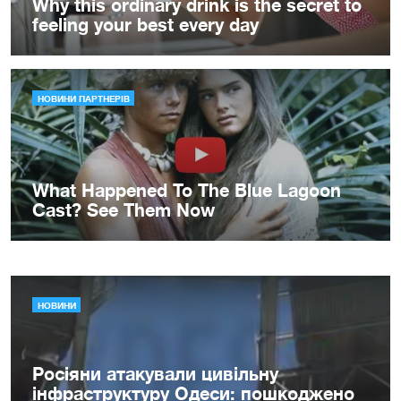
НОВИНИ
Росіяни атакували цивільну
інфраструктуру Одеси: пошкоджено