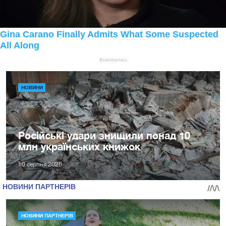
НОВИНИ
Російські удари знищили понад 10
млн українських книжок
10 серпня 2026