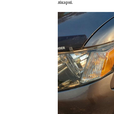
лікарні.