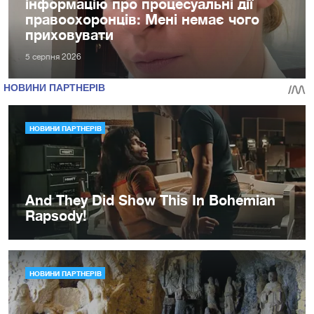
інформацію про процесуальні дії
правоохоронців: Мені немає чого
приховувати
5 серпня 2026