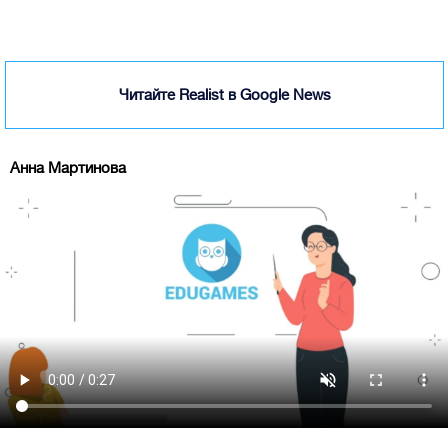
Читайте Realist в Google News
Анна Мартинова