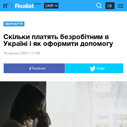
БЕЗРОБІТТЯ
Скільки платять безробітним в
Україні і як оформити допомогу
16 лютого 2021 | 17:30
Facebook
Twitter