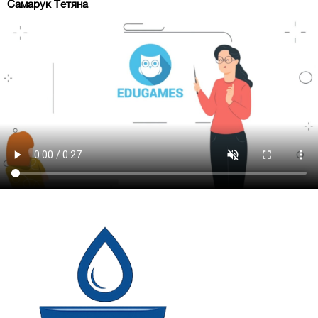
Самарук Тетяна