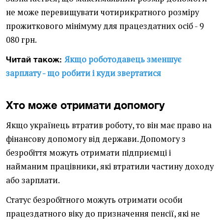
не може перевищувати чотирикратного розміру
прожиткового мінімуму для працездатних осіб - 9
080 грн.
Якщо роботодавець зменшує
Читай також:
зарплату - що робити і куди звертатися
Хто може отримати допомогу
Якщо українець втратив роботу, то він має право на
фінансову допомогу від держави. Допомогу з
безробіття можуть отримати підприємці і
найманим працівники, які втратили частину доходу
або зарплати.
Статус безробітного можуть отримати особи
працездатного віку до призначення пенсії, які не