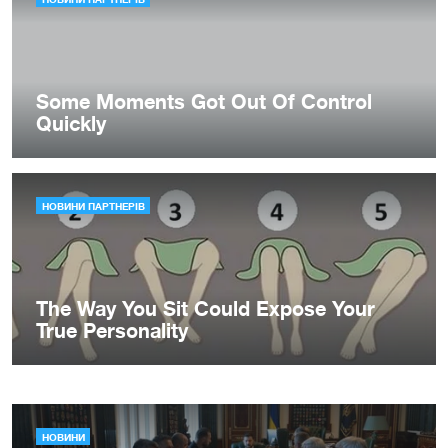
НОВИНИ