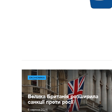
ЕКОНОМІКА
Велика Британія розширила
санкції проти росії
6 серпня 2026