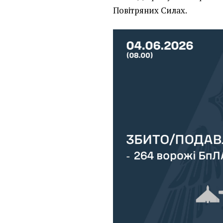
Повітряних Силах.