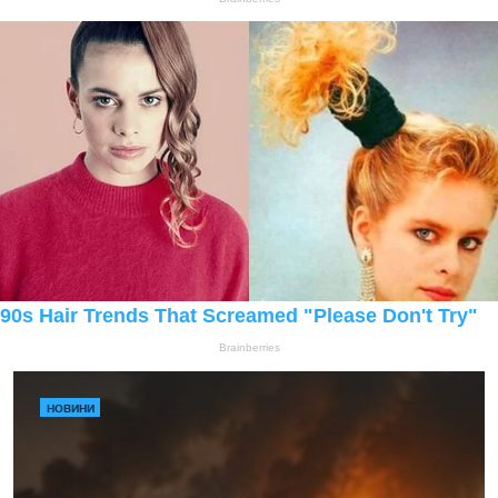
НОВИНИ