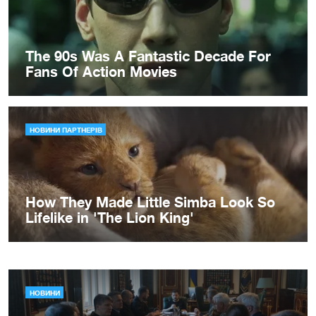
НОВИНИ