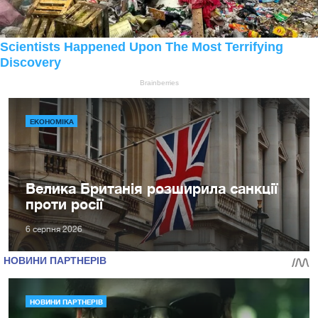
ЕКОНОМІКА
Велика Британія розширила санкції
проти росії
6 серпня 2026