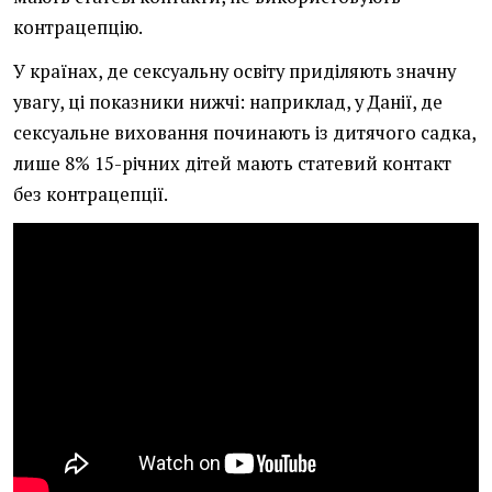
контрацепцію.
У країнах, де сексуальну освіту приділяють значну
увагу, ці показники нижчі: наприклад, у Данії, де
сексуальне виховання починають із дитячого садка,
лише 8% 15-річних дітей мають статевий контакт
без контрацепції.