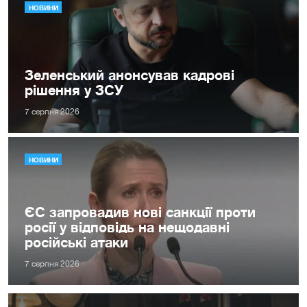
НОВИНИ
Зеленський анонсував кадрові
рішення у ЗСУ
7 серпня 2026
НОВИНИ
ЄС запровадив нові санкції проти
росії у відповідь на нещодавні
російські атаки
7 серпня 2026