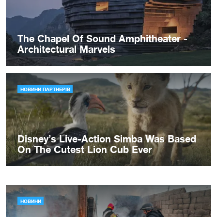
НОВИНИ