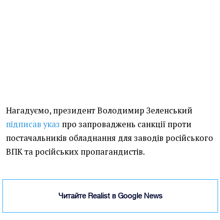
Нагадуємо, президент Володимир Зеленський
підписав указ
про запроваджень санкції проти
постачальників обладнання для заводів російського
ВПК та російських пропагандистів.
Читайте Realist в Google News