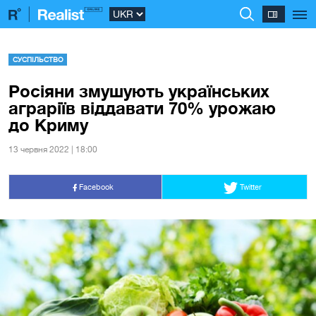
СУСПІЛЬСТВО
Росіяни змушують українських
аграріїв віддавати 70% урожаю
до Криму
13 червня 2022 | 18:00
Facebook
Twitter