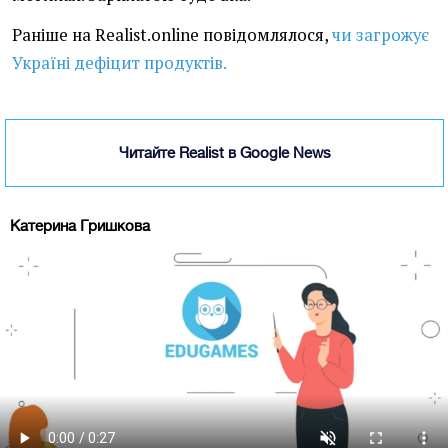
Раніше на Realist.online повідомлялося,
чи загрожує
Україні дефіцит продуктів.
Читайте Realist в Google News
Катерина Гришкова