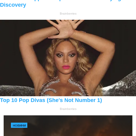
НОВИНИ