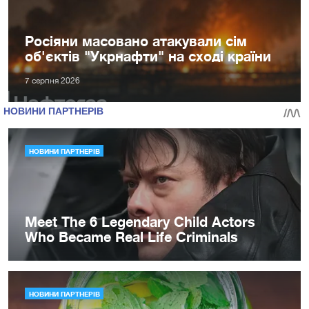
Росіяни масовано атакували сім
об'єктів "Укрнафти" на сході країни
7 серпня 2026