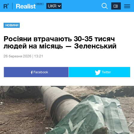
НОВИНИ
Росіяни втрачають 30-35 тисяч
людей на місяць — Зеленський
26 березня 2026 | 13:21
Facebook
Twitter