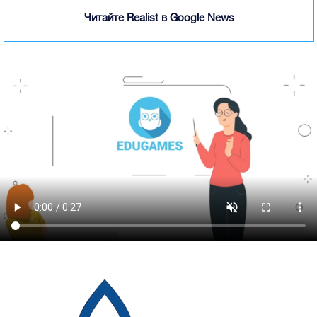
Читайте Realist в Google News