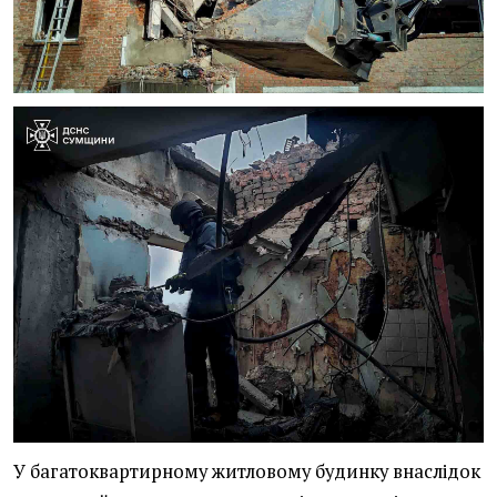
У багатоквартирному житловому будинку внаслідок