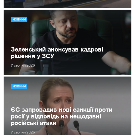
НОВИНИ
Зеленський анонсував кадрові
рішення у ЗСУ
7 серпня 2026
НОВИНИ
ЄС запровадив нові санкції проти
росії у відповідь на нещодавні
російські атаки
7 серпня 2026