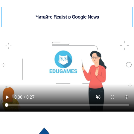
Читайте Realist в Google News