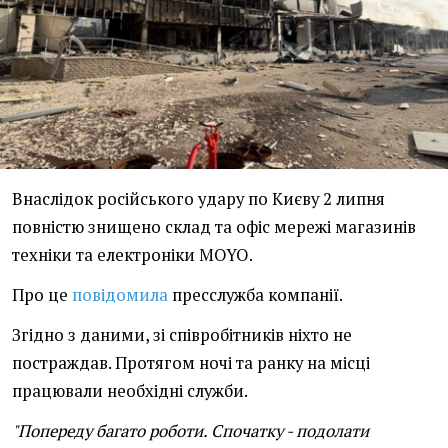
Внаслідок російського удару по Києву 2 липня
повністю знищено склад та офіс мережі магазинів
техніки та електроніки MOYO.
Про це
повідомила
пресслужба компанії.
Згідно з даними, зі співробітників ніхто не
постраждав. Протягом ночі та ранку на місці
працювали необхідні служби.
"Попереду багато роботи. Спочатку - подолати