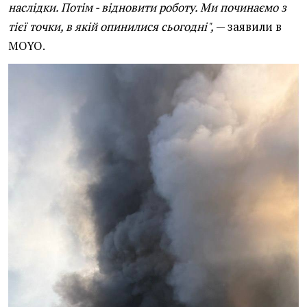
наслідки. Потім - відновити роботу. Ми починаємо з
тієї точки, в якій опинилися сьогодні",
— заявили в
MOYO.