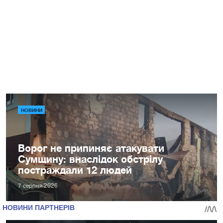
НОВИНИ
Ворог не припиняє атакувати
Сумщину: внаслідок обстрілу
постраждали 12 людей
7 серпня 2026