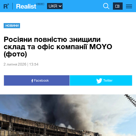
НОВИНИ
Росіяни повністю знищили
склад та офіс компанії MOYO
(фото)
2 липня 2026 | 13:54
Facebook
Twitter