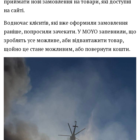
приймати нові замовлення на товари, які доступні
на сайті.
Водночас клієнтів, які вже оформили замовлення
раніше, попросили зачекати. У MOYO запевнили, що
зроблять усе можливе, аби відвантажити товар,
щойно це стане можливим, або повернути кошти.