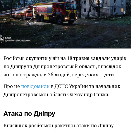
Російські окупанти у ніч на 18 травня завдали ударів
по Дніпру та Дніпропетровській області, внаслідок
чого постраждали 26 людей, серед яких — діти.
Про це
повідомили
в ДСНС України та начальник
Дніпропетровської області Олександр Ганжа.
Атака по Дніпру
Внаслідок російської ракетної атаки по Дніпру