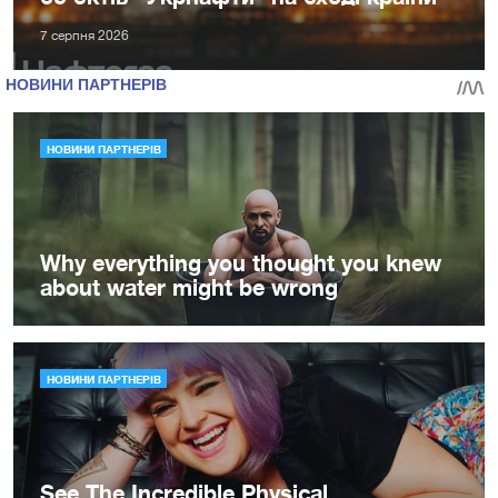
7 серпня 2026