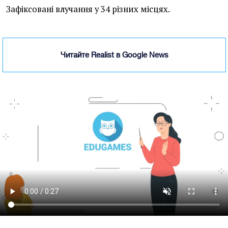
Зафіксовані влучання у 34 різних місцях.
Читайте Realist в Google News