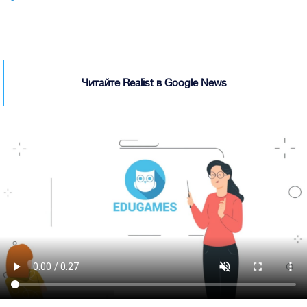
Читайте Realist в Google News