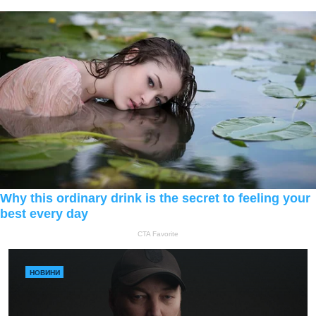
НОВИНИ