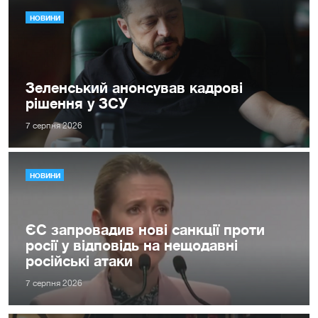
НОВИНИ
Зеленський анонсував кадрові
рішення у ЗСУ
7 серпня 2026
НОВИНИ
ЄС запровадив нові санкції проти
росії у відповідь на нещодавні
російські атаки
7 серпня 2026