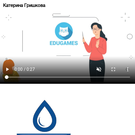
Катерина Гришкова