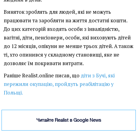
Виняток зроблять для людей, які не можуть
працювати та заробляти на життя достатні кошти.
До цих категорій входять особи з інвалідністю,
вагітні, діти, пенсіонери, особи, які виховують дітей
до 12 місяців, опікуни не менше трьох дітей. А також
ті, хто опинився у складному становищі, яке не
дозволяє їм покривати витрати.
Раніше Realist.online писав, що
діти з Бучі, які
пережили окупацію, пройдуть реабілітацію у
Польщі.
Читайте Realist в Google News