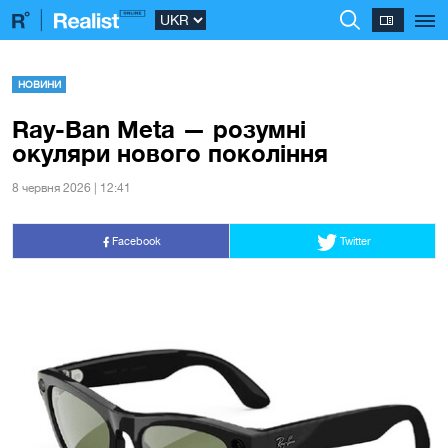
НОВИНИ
Ray-Ban Meta — розумні
окуляри нового покоління
8 червня 2026 | 12:41
Facebook
Twitter