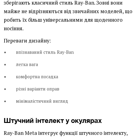
зберігають класичний стиль Ray-Ban. Зовні вони
майже не відрізняються від звичайних моделей, що
робить їх більш універсальними для щоденного
носіння.
Переваги дизайну:
впізнаваний стиль Ray-Ban
легка вага
комфортна посадка
різні варіанти оправ
мінімалістичний вигляд
Штучний інтелект у окулярах
Ray-Ban Meta інтегрує функції штучного інтелекту,