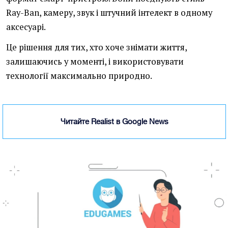
Ray-Ban, камеру, звук і штучний інтелект в одному
аксесуарі.
Це рішення для тих, хто хоче знімати життя,
залишаючись у моменті, і використовувати
технології максимально природно.
Читайте Realist в Google News