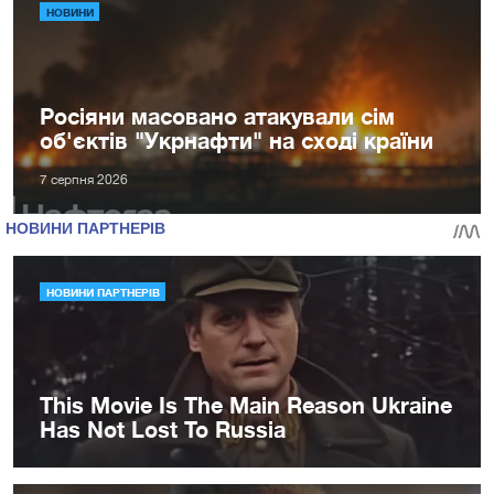
НОВИНИ
Росіяни масовано атакували сім
об'єктів "Укрнафти" на сході країни
7 серпня 2026