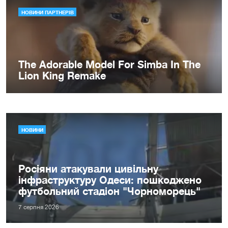
НОВИНИ
Росіяни атакували цивільну
інфраструктуру Одеси: пошкоджено
футбольний стадіон "Чорноморець"
7 серпня 2026