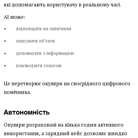
які допомагають користувачу в реальному часі.
AI може:
відповідати на запитання
описувати об’єкти
допомагати з інформацією
взаємодіяти голосом
Це перетворює окуляри на своєрідного цифрового
помічника.
Автономність
Окуляри розраховані на кілька годин активного
використання, а зарядний кейс дозволяє швидко