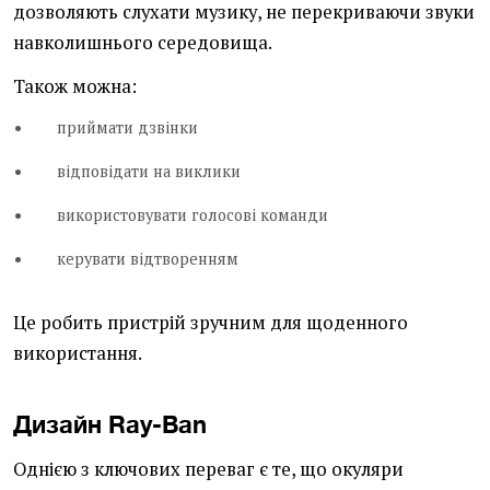
дозволяють слухати музику, не перекриваючи звуки
навколишнього середовища.
Також можна:
приймати дзвінки
відповідати на виклики
використовувати голосові команди
керувати відтворенням
Це робить пристрій зручним для щоденного
використання.
Дизайн Ray-Ban
Однією з ключових переваг є те, що окуляри