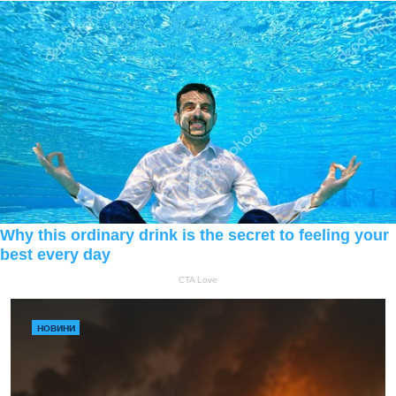
НОВИНИ