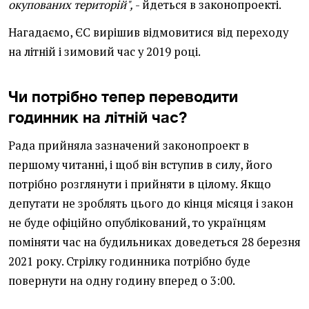
окупованих територій",
- йдеться в законопроекті.
Нагадаємо, ЄС вирішив відмовитися від переходу
на літній і зимовий час у 2019 році.
Чи потрібно тепер переводити
годинник на літній час?
Рада прийняла зазначений законопроект в
першому читанні, і щоб він вступив в силу, його
потрібно розглянути і прийняти в цілому. Якщо
депутати не зроблять цього до кінця місяця і закон
не буде офіційно опублікований, то українцям
поміняти час на будильниках доведеться 28 березня
2021 року. Стрілку годинника потрібно буде
повернути на одну годину вперед о 3:00.