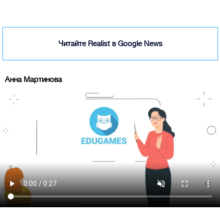
Читайте Realist в Google News
Анна Мартинова