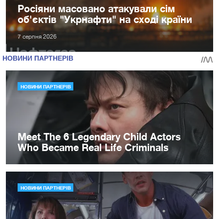
Росіяни масовано атакували сім
об'єктів "Укрнафти" на сході країни
7 серпня 2026