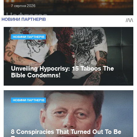
7 серпня 2026