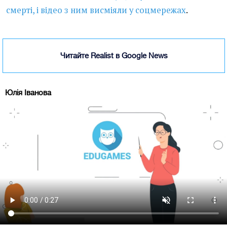
смерті, і відео з ним висміяли у соцмережах
.
Читайте Realist в Google News
Юлія Іванова