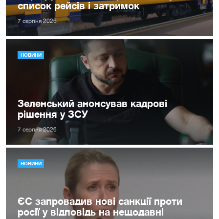
список рейсів і затримок
7 серпня 2026
НОВИНИ
Зеленський анонсував кадрові
рішення у ЗСУ
7 серпня 2026
НОВИНИ
ЄС запровадив нові санкції проти
росії у відповідь на нещодавні