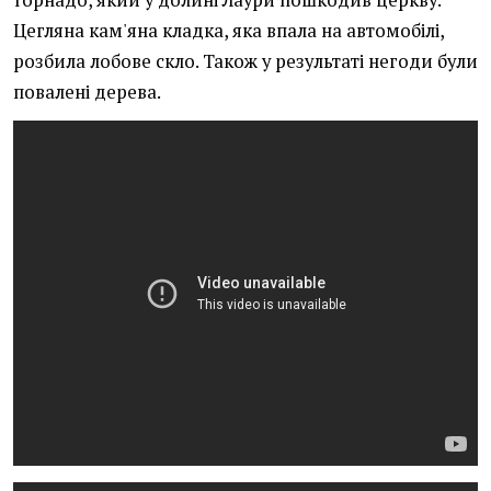
Цегляна кам'яна кладка, яка впала на автомобілі,
розбила лобове скло. Також у результаті негоди були
повалені дерева.