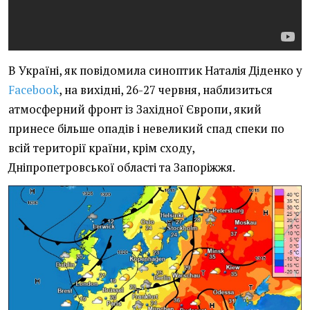
В Україні, як повідомила синоптик Наталія Діденко у
Facebook
, на вихідні, 26-27 червня, наблизиться
атмосферний фронт із Західної Європи, який
принесе більше опадів і невеликий спад спеки по
всій території країни, крім сходу,
Дніпропетровської області та Запоріжжя.