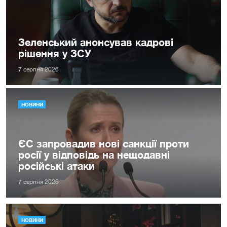
Зеленський анонсував кадрові
рішення у ЗСУ
7 серпня 2026
НОВИНИ
ЄС запровадив нові санкції проти
росії у відповідь на нещодавні
російські атаки
7 серпня 2026
НОВИНИ