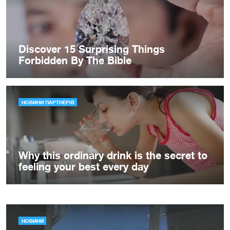
НОВИНИ