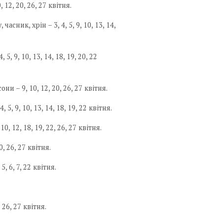
 12, 20, 26, 27 квітня.
асник, хрін – 3, 4, 5, 9, 10, 13, 14,
5, 9, 10, 13, 14, 18, 19, 20, 22
и – 9, 10, 12, 20, 26, 27 квітня.
 5, 9, 10, 13, 14, 18, 19, 22 квітня.
 10, 12, 18, 19, 22, 26, 27 квітня.
, 26, 27 квітня.
5, 6, 7, 22 квітня.
 26, 27 квітня.