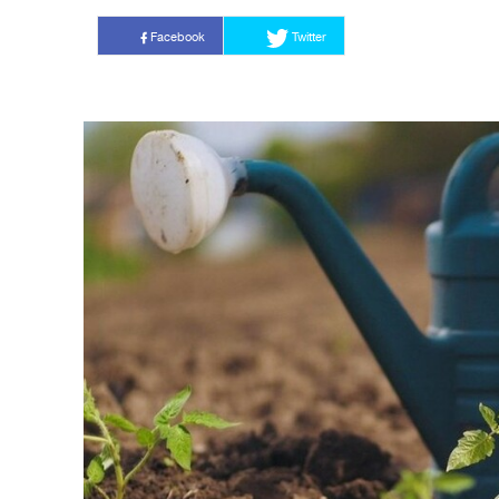
Facebook
Twitter