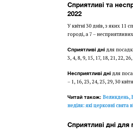
Сприятливі та неспр
2022
У квітні 30 днів, з яких 11
городі, а 7 – несприятливих
для посадки
Сприятливі дні
3, 4, 8, 9, 15, 17, 18, 21, 22, 26
для посад
Несприятливі дні
– 1, 16, 23, 24, 25, 29, 30 квіт
Великдень, 
Читай також:
неділя: які церковні свята в
Сприятливі дні для п