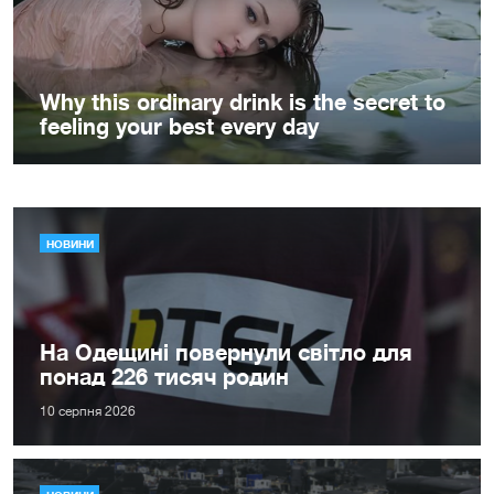
НОВИНИ
На Одещині повернули світло для
понад 226 тисяч родин
10 серпня 2026