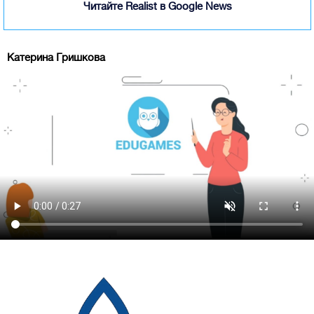
Читайте Realist в Google News
Катерина Гришкова