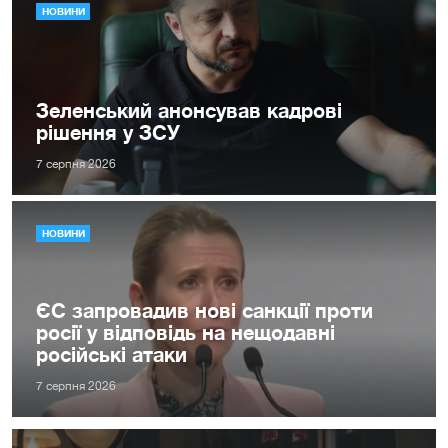
НОВИНИ
Зеленський анонсував кадрові
рішення у ЗСУ
7 серпня 2026
НОВИНИ
ЄС запровадив нові санкції проти
росії у відповідь на нещодавні
російські атаки
7 серпня 2026