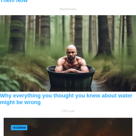
НОВИНИ