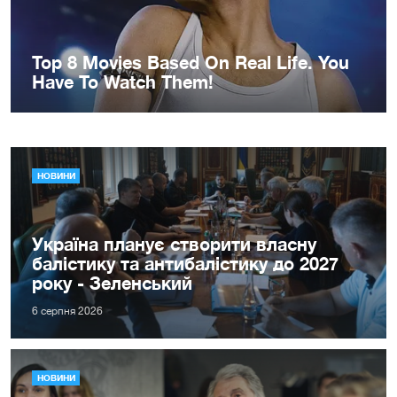
НОВИНИ
Україна планує створити власну
балістику та антибалістику до 2027
року - Зеленський
6 серпня 2026
НОВИНИ