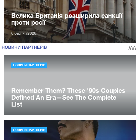
Велика Британія розширила санкції
проти росії
6 серпня 2026