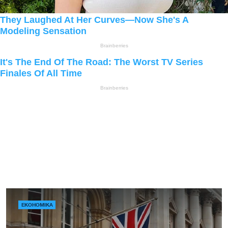
ЕКОНОМІКА