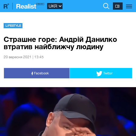
LIFESTYLE
Страшне горе: Андрій Данилко
втратив найближчу людину
20 вересня 2021 | 13:45
Facebook
Twitter