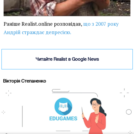
Раніше Realist.online розповідав,
що з 2007 року
Андрій страждає депресією.
Читайте Realist в Google News
Вікторія Степаненко