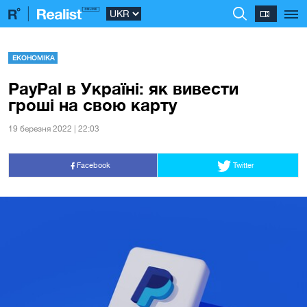
ЕКОНОМІКА
PayPal в Україні: як вивести
гроші на свою карту
19 березня 2022 | 22:03
Facebook
Twitter