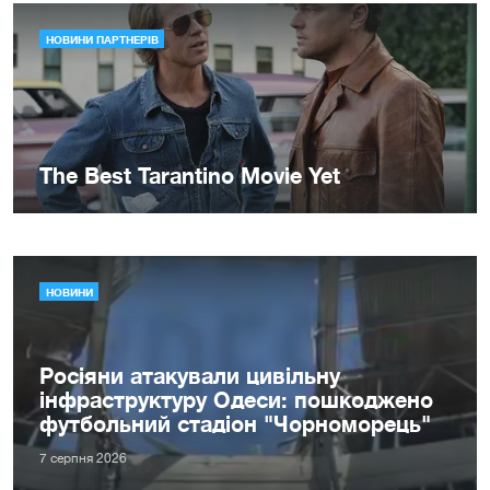
НОВИНИ
Росіяни атакували цивільну
інфраструктуру Одеси: пошкоджено
футбольний стадіон "Чорноморець"
7 серпня 2026