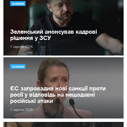
НОВИНИ
Зеленський анонсував кадрові
рішення у ЗСУ
7 серпня 2026
НОВИНИ
ЄС запровадив нові санкції проти
росії у відповідь на нещодавні
російські атаки
7 серпня 2026