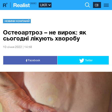
НОВИНИ КОМПАНІЙ
Остеоартроз – не вирок: як
сьогодні лікують хворобу
10 сiчня 2022 | 14:58
Facebook
Twitter