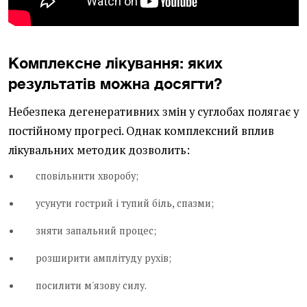
Комплексне лікування: яких
результатів можна досягти?
Небезпека дегенеративних змін у суглобах полягає у
постійному прогресі. Однак комплексний вплив
лікувальних методик дозволить:
сповільнити хворобу;
усунути гострий і тупий біль, спазми;
зняти запальний процес;
розширити амплітуду рухів;
посилити м'язову силу.