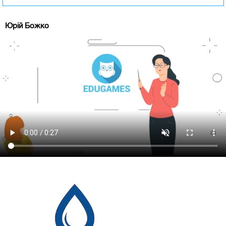
Юрій Божко