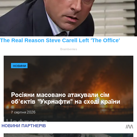
НОВИНИ
Росіяни масовано атакували сім
об'єктів "Укрнафти" на сході країни
7 серпня 2026