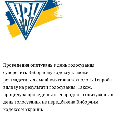
Проведення опитувань в день голосування
суперечить Виборчому кодексу та може
розглядатися як маніпулятивна технологія і спроба
впливу на результати голосування. Також,
процедура проведення всенародного опитування в
день голосування не передбачена Виборчим
кодексом України.