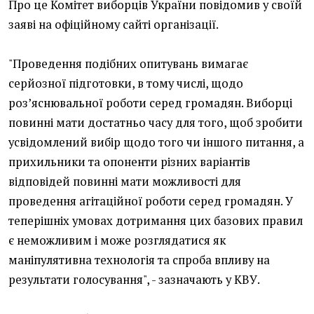
Про це Комітет виборців України повідомив у своїй
заяві на офіційному сайті організації.
"Проведення подібних опитувань вимагає
серйозної підготовки, в тому числі, щодо
роз’яснювальної роботи серед громадян. Виборці
повинні мати достатньо часу для того, щоб зробити
усвідомлений вибір щодо того чи іншого питання, а
прихильники та опоненти різних варіантів
відповідей повинні мати можливості для
проведення агітаційної роботи серед громадян. У
теперішніх умовах дотримання цих базових правил
є неможливим і може розглядатися як
маніпулятивна технологія та спроба впливу на
результати голосування", - зазначають у КВУ.