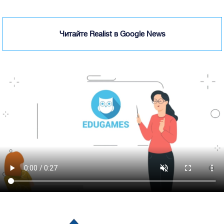
Читайте Realist в Google News