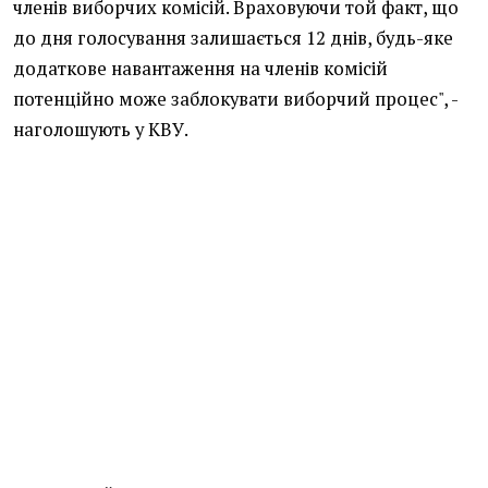
членів виборчих комісій. Враховуючи той факт, що
до дня голосування залишається 12 днів, будь-яке
додаткове навантаження на членів комісій
потенційно може заблокувати виборчий процес", -
наголошують у КВУ.