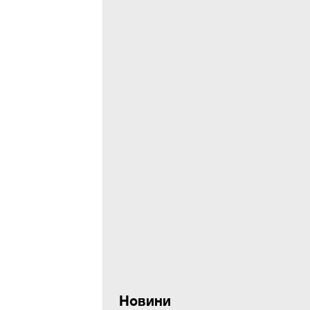
Новини