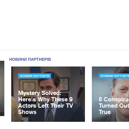
Петренко: