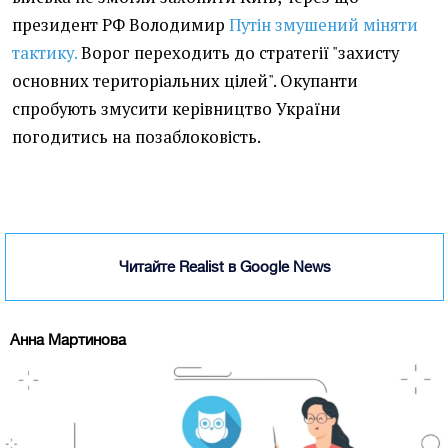
президент РФ Володимир
Путін змушений міняти
тактику.
Ворог переходить до стратегії "захисту
основних територіальних цілей". Окупанти
спробують змусити керівництво України
погодитись на позаблоковість.
Читайте Realist в Google News
Анна Мартинова