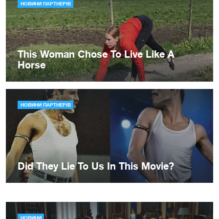
НОВИНИ