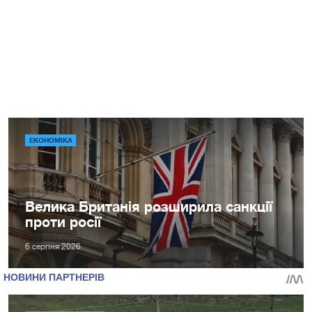
ЕКОНОМІКА
Велика Британія розширила санкції
проти росії
6 серпня 2026