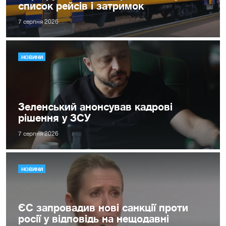
список рейсів і затримок
7 серпня 2026
НОВИНИ
Зеленський анонсував кадрові
рішення у ЗСУ
7 серпня 2026
НОВИНИ
ЄС запровадив нові санкції проти
росії у відповідь на нещодавні