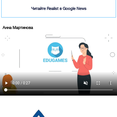
Читайте Realist в Google News
Анна Мартинова