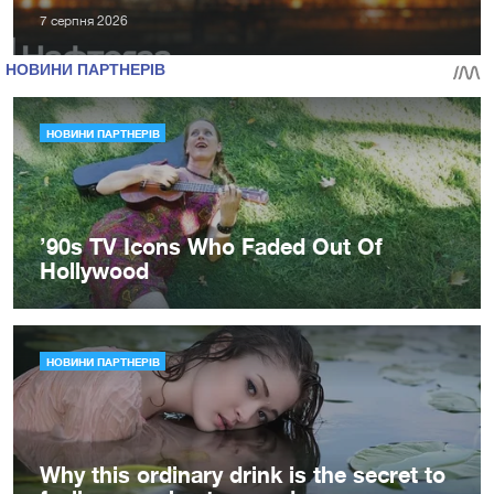
7 серпня 2026