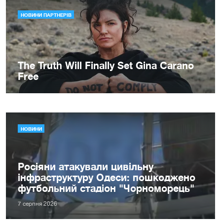
НОВИНИ
Росіяни атакували цивільну
інфраструктуру Одеси: пошкоджено
футбольний стадіон "Чорноморець"
7 серпня 2026