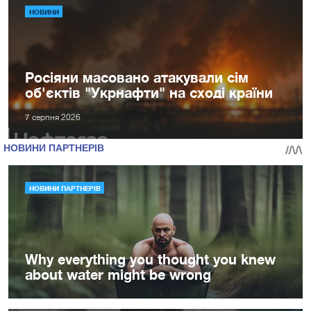
НОВИНИ
Росіяни масовано атакували сім
об'єктів "Укрнафти" на сході країни
7 серпня 2026