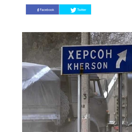
Facebook
Twitter