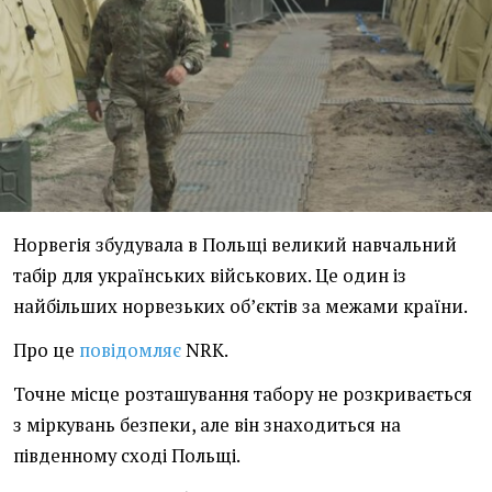
Норвегія збудувала в Польщі великий навчальний
табір для українських військових. Це один із
найбільших норвезьких об’єктів за межами країни.
Про це
повідомляє
NRK.
Точне місце розташування табору не розкривається
з міркувань безпеки, але він знаходиться на
південному сході Польщі.