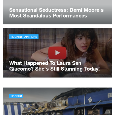
НОВИНИ