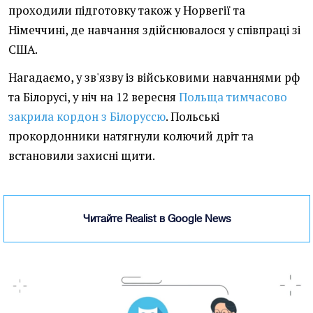
проходили підготовку також у Норвегії та
Німеччині, де навчання здійснювалося у співпраці зі
США.
Нагадаємо, у зв'язву із військовими навчаннями рф
та Білорусі, у ніч на 12 вересня
Польща тимчасово
закрила кордон з Білоруссю
. Польські
прокордонники натягнули колючий дріт та
встановили захисні щити.
Читайте Realist в Google News