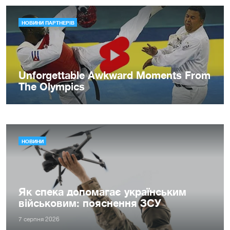
НОВИНИ
Як спека допомагає українським
військовим: пояснення ЗСУ
7 серпня 2026