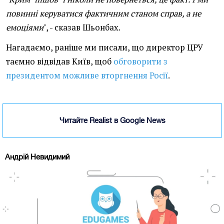
повинні керуватися фактичним станом справ, а не
емоціями
", - сказав Шьонбах.
Нагадаємо, раніше ми писали, що директор ЦРУ
таємно відвідав Київ, щоб
обговорити з
президентом можливе вторгнення Росії
.
Читайте Realist в Google News
Андрій Невидимий