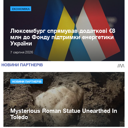
ЕКОНОМІКА
Люксембург спрямував додаткові €8
млн до Фонду підтримки енергетики
України
7 серпня 2026