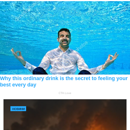
НОВИНИ