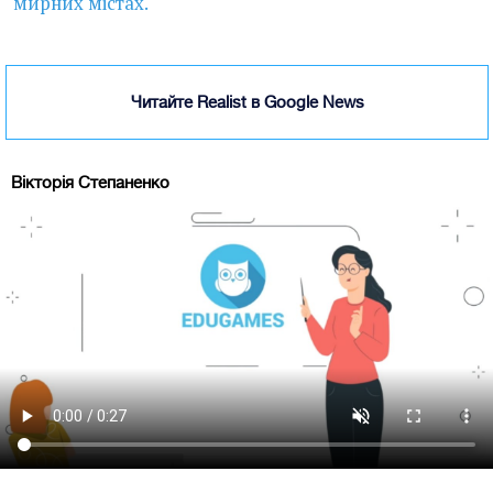
мирних містах.
Читайте Realist в Google News
Вікторія Степаненко