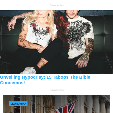
ЕКОНОМІКА