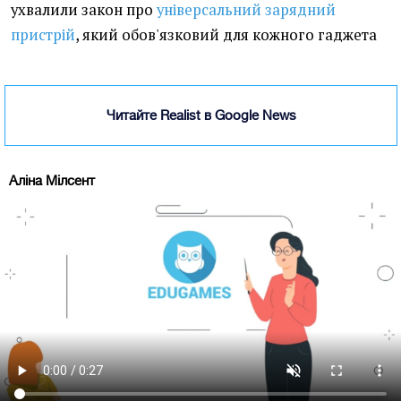
ухвалили закон про
універсальний зарядний
пристрій
, який обов'язковий для кожного гаджета
Читайте Realist в Google News
Аліна Мілсент