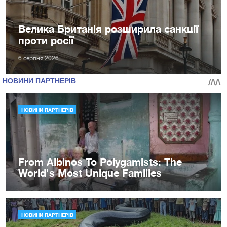
Велика Британія розширила санкції
проти росії
6 серпня 2026