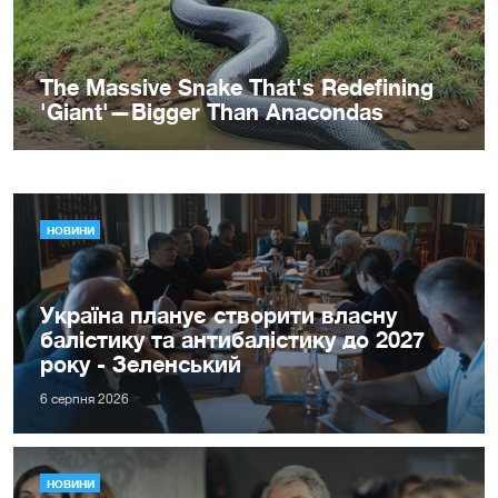
НОВИНИ
Україна планує створити власну
балістику та антибалістику до 2027
року - Зеленський
6 серпня 2026
НОВИНИ